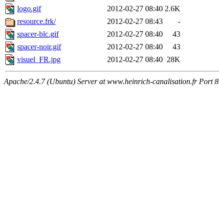
logo.gif
2012-02-27 08:40
2.6K
resource.frk/
2012-02-27 08:43
-
spacer-blc.gif
2012-02-27 08:40
43
spacer-noir.gif
2012-02-27 08:40
43
visuel_FR.jpg
2012-02-27 08:40
28K
Apache/2.4.7 (Ubuntu) Server at www.heinrich-canalisation.fr Port 